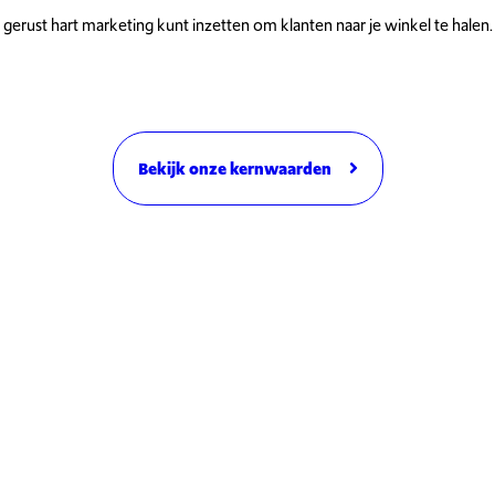
gerust hart marketing kunt inzetten om klanten naar je winkel te halen.
Bekijk onze kernwaarden