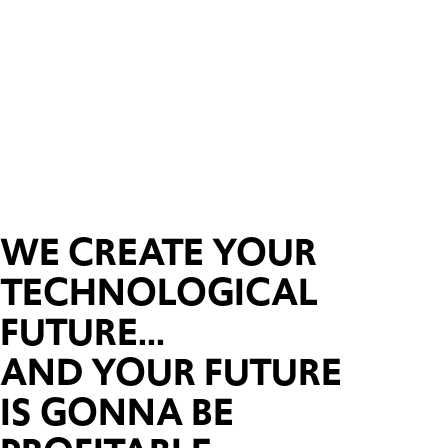
WE CREATE YOUR
TECHNOLOGICAL
FUTURE...
AND YOUR FUTURE
IS GONNA BE