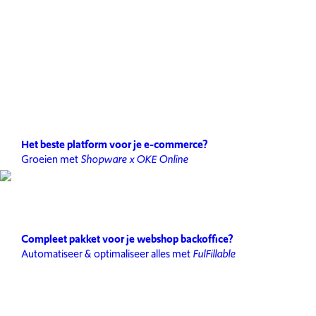
Het beste platform voor je e-commerce?
Groeien met
Shopware x OKE Online
Compleet pakket voor je webshop backoffice?
Automatiseer & optimaliseer alles met
FulFillable