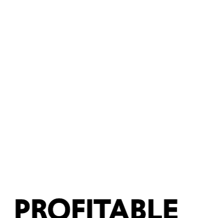
PROFITABLE