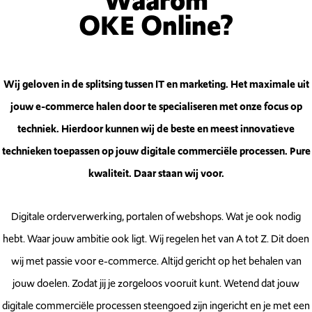
Waarom
OKE Online?
Wij geloven in de splitsing tussen IT en marketing. Het maximale uit
jouw e-commerce halen door te specialiseren met onze focus op
techniek. Hierdoor kunnen wij de beste en meest innovatieve
technieken toepassen op jouw digitale commerciële processen. Pure
kwaliteit. Daar staan wij voor.
Digitale orderverwerking, portalen of webshops. Wat je ook nodig
hebt. Waar jouw ambitie ook ligt. Wij regelen het van A tot Z. Dit doen
wij met passie voor e-commerce. Altijd gericht op het behalen van
jouw doelen. Zodat jij je zorgeloos vooruit kunt. Wetend dat jouw
digitale commerciële processen steengoed zijn ingericht en je met een