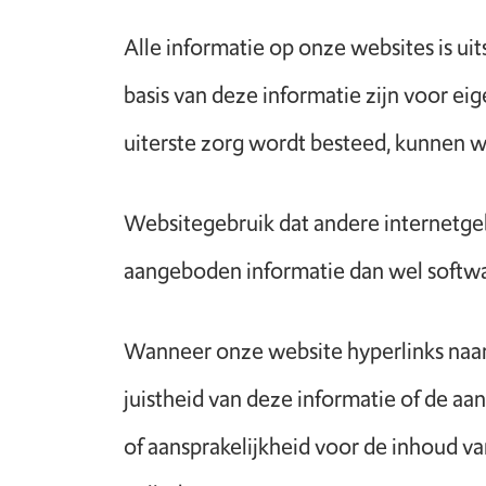
Alle informatie op onze websites is u
basis van deze informatie zijn voor ei
uiterste zorg wordt besteed, kunnen wij
Websitegebruik dat andere internetgeb
aangeboden informatie dan wel softwar
Wanneer onze website hyperlinks naar w
juistheid van deze informatie of de a
of aansprakelijkheid voor de inhoud v