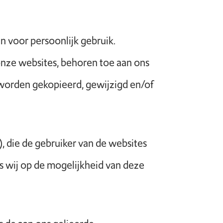
n voor persoonlijk gebruik.
nze websites, behoren toe aan ons
 worden gekopieerd, gewijzigd en/of
), die de gebruiker van de websites
ls wij op de mogelijkheid van deze