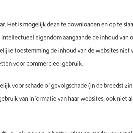
r. Het is mogelijk deze te downloaden en op te slaa
 intellectueel eigendom aangaande de inhoud van o
elijke toestemming de inhoud van de websites niet
zetten voor commercieel gebruik.
elijk voor schade of gevolgschade (in de breedst zin
 gebruik van informatie van haar websites, ook niet a