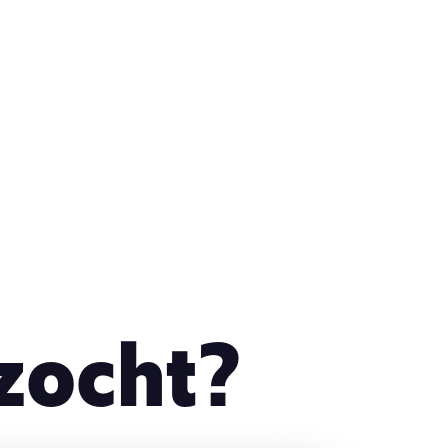
zocht?