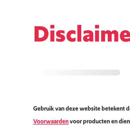
Disclaime
Gebruik van deze website betekent d
Voorwaarden
voor producten en diens