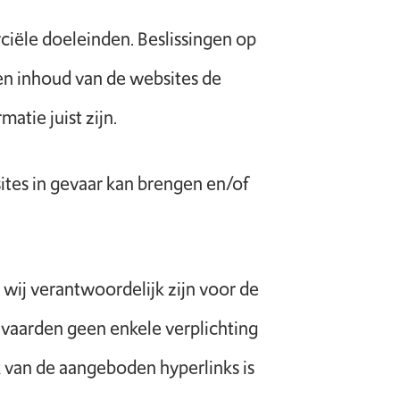
ciële doeleinden. Beslissingen op
 en inhoud van de websites de
atie juist zijn.
ites in gevaar kan brengen en/of
 wij verantwoordelijk zijn voor de
nvaarden geen enkele verplichting
k van de aangeboden hyperlinks is