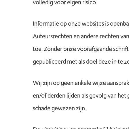
volledig voor eigen risico.
Informatie op onze websites is openbaa
Auteursrechten en andere rechten van
toe. Zonder onze voorafgaande schrift
gepubliceerd met als doel deze in te 
Wij zijn op geen enkele wijze aansprak
en/of derden lijden als gevolg van het
schade gewezen zijn.