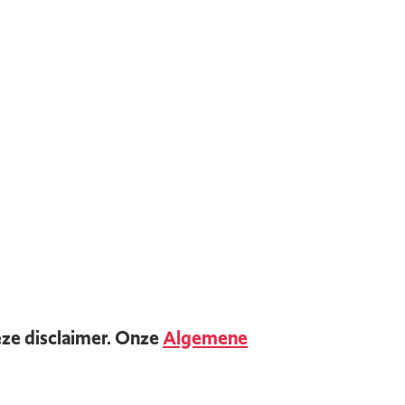
eze disclaimer. Onze
Algemene