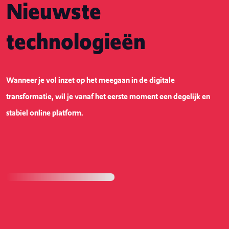
Nieuwste
technologieën
Wanneer je vol inzet op het meegaan in de digitale
transformatie, wil je vanaf het eerste moment een degelijk en
stabiel online platform.