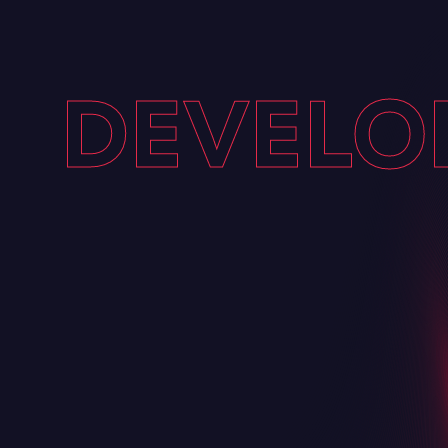
DEVELOP