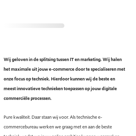
Wij geloven in de splitsing tussen IT en marketing. Wij halen
het maximale uit jouw e-commerce door te specialiseren met
onze focus op techniek. Hierdoor kunnen wij de beste en
meest innovatieve technieken toepassen op jouw digitale
commerciële processen.
Pure kwaliteit. Daar staan wij voor. Als technische e-
commercebureau werken we graag met en aan de beste