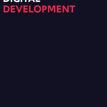
DEVELOPMENT