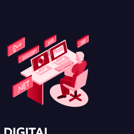
DIGITAL