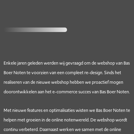
Enkele jaren geleden werden wij gevraagd om de webshop van Bas
Boer Noten te voorzien van een compleet re-design. Sinds het
realiseren van de nieuwe webshop hebben we proactief mogen
doorontwikkelen aan het e-commerce succes van Bas Boer Noten.
Met nieuwe features en optimalisaties wisten we Bas Boer Noten te
helpen met groeien in de online notenwereld. De webshop wordt
continu verbeterd. Daarnaast werken we samen met de online