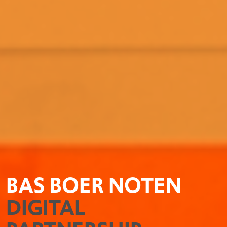
BAS BOER NOTEN
DIGITAL