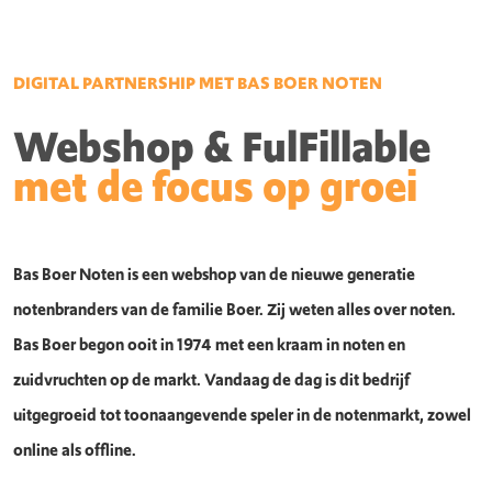
DIGITAL PARTNERSHIP MET BAS BOER NOTEN
Webshop & FulFillable
met de focus op groei
Bas Boer Noten is een webshop van de nieuwe generatie
notenbranders van de familie Boer. Zij weten alles over noten.
Bas Boer begon ooit in 1974 met een kraam in noten en
zuidvruchten op de markt. Vandaag de dag is dit bedrijf
uitgegroeid tot toonaangevende speler in de notenmarkt, zowel
online als offline.