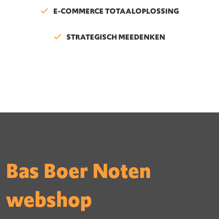
E-COMMERCE TOTAALOPLOSSING
STRATEGISCH MEEDENKEN
Bas Boer Noten
webshop