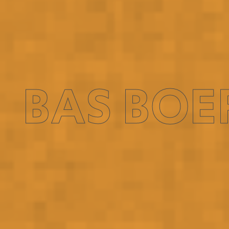
BAS BOER