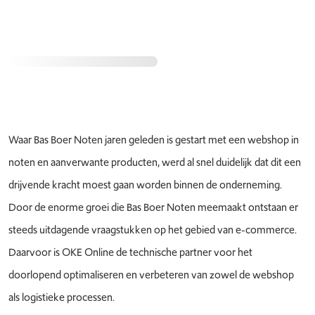
Waar Bas Boer Noten jaren geleden is gestart met een webshop in
noten en aanverwante producten, werd al snel duidelijk dat dit een
drijvende kracht moest gaan worden binnen de onderneming.
Door de enorme groei die Bas Boer Noten meemaakt ontstaan er
steeds uitdagende vraagstukken op het gebied van e-commerce.
Daarvoor is OKE Online de technische partner voor het
doorlopend optimaliseren en verbeteren van zowel de webshop
als logistieke processen.