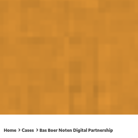
Home
Cases
Bas Boer Noten Digital Partnership