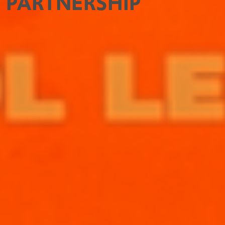
PARTNERSHIP