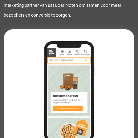
marketing partner van Bas Boer Noten om samen voor meer
bezoekers en conversie te zorgen.