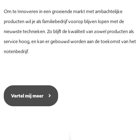
Om te Innoveren in een groeiende markt met ambachtelijke
producten wil je als familiebedrijf voorop blijven lopen met de
nieuwste technieken. Zo blijft de kwaliteit van zowel producten als
service hoog, en kan er gebouwd worden aan de toekomst van het
notenbedrijf.
Vertel mij meer