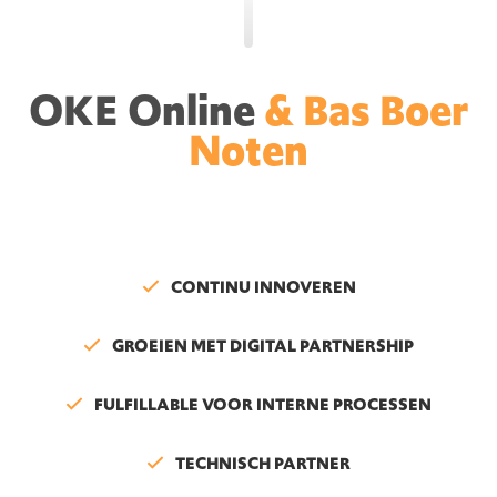
OKE Online
& Bas Boer
Noten
CONTINU INNOVEREN
GROEIEN MET DIGITAL PARTNERSHIP
FULFILLABLE VOOR INTERNE PROCESSEN
TECHNISCH PARTNER