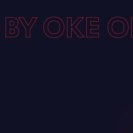
BY OKE ON