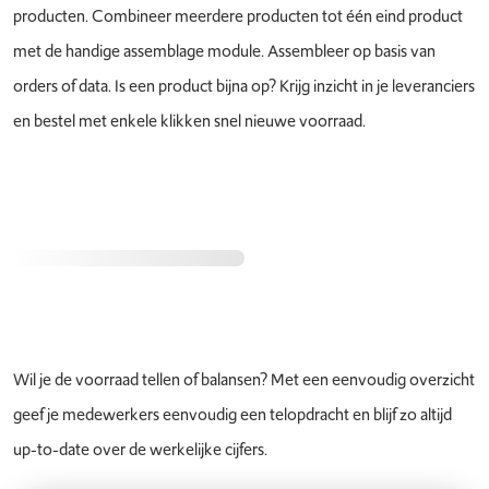
producten. Combineer meerdere producten tot één eind product
met de handige assemblage module. Assembleer op basis van
orders of data. Is een product bijna op? Krijg inzicht in je leveranciers
en bestel met enkele klikken snel nieuwe voorraad.
Wil je de voorraad tellen of balansen? Met een eenvoudig overzicht
geef je medewerkers eenvoudig een telopdracht en blijf zo altijd
up-to-date over de werkelijke cijfers.