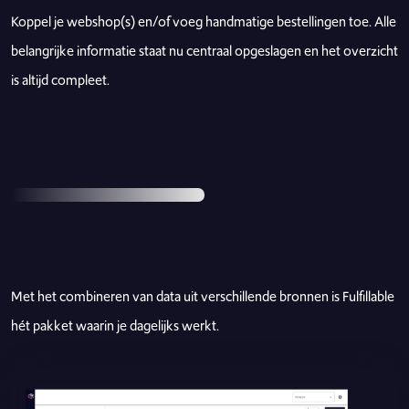
Koppel je webshop(s) en/of voeg handmatige bestellingen toe. Alle
belangrijke informatie staat nu centraal opgeslagen en het overzicht
is altijd compleet.
Met het combineren van data uit verschillende bronnen is Fulfillable
hét pakket waarin je dagelijks werkt.