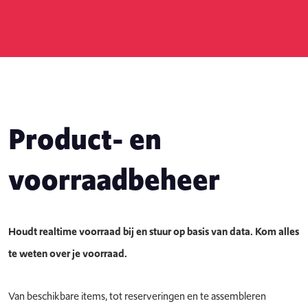
Product- en
voorraadbeheer
Houdt realtime voorraad bij en stuur op basis van data. Kom alles
te weten over je voorraad.
Van beschikbare items, tot reserveringen en te assembleren