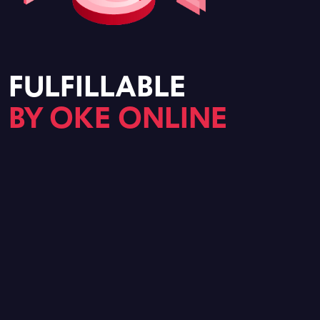
FULFILLABLE
BY OKE ONLINE