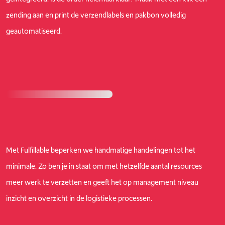
zending aan en print de verzendlabels en pakbon volledig
geautomatiseerd.
Met Fulfillable beperken we handmatige handelingen tot het
minimale. Zo ben je in staat om met hetzelfde aantal resources
meer werk te verzetten en geeft het op management niveau
inzicht en overzicht in de logistieke processen.