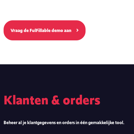
Vraag de FulFillable demo aan
Klanten & orders
Beheer al je klantgegevens en orders in één gemakkelijke tool.