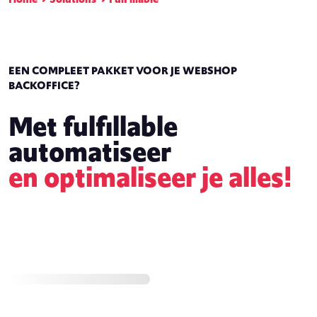
EEN COMPLEET PAKKET VOOR JE WEBSHOP
BACKOFFICE?
Met fulfillable
automatiseer
en optimaliseer je alles!