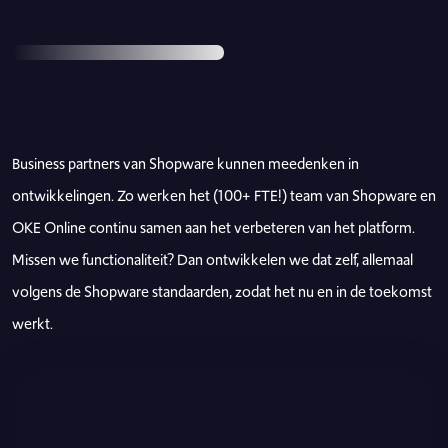
Business partners van Shopware kunnen meedenken in
ontwikkelingen. Zo werken het (100+ FTE!) team van Shopware en
OKE Online continu samen aan het verbeteren van het platform.
Missen we functionaliteit? Dan ontwikkelen we dat zelf, allemaal
volgens de Shopware standaarden, zodat het nu en in de toekomst
werkt.