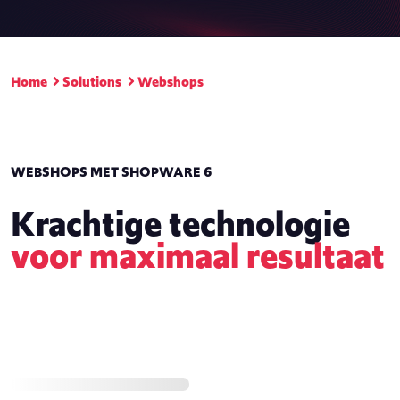
Home
Solutions
Webshops
WEBSHOPS MET SHOPWARE 6
Krachtige technologie
voor maximaal resultaat