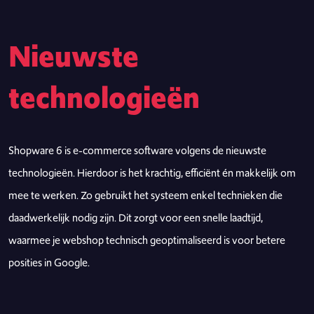
Nieuwste
technologieën
Shopware 6 is e-commerce software volgens de nieuwste
technologieën. Hierdoor is het krachtig, efficiënt én makkelijk om
mee te werken. Zo gebruikt het systeem enkel technieken die
daadwerkelijk nodig zijn. Dit zorgt voor een snelle laadtijd,
waarmee je webshop technisch geoptimaliseerd is voor betere
posities in Google.