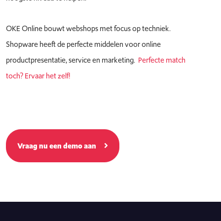
OKE Online bouwt webshops met focus op techniek.
Shopware heeft de perfecte middelen voor online
productpresentatie, service en marketing.
Perfecte match
toch? Ervaar het zelf!
Vraag nu een demo aan