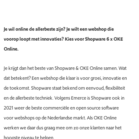
Je wil online de allerbeste zijn? Je wilt een webshop die
voorop loopt met innovaties? Kies voor Shopware 6 x OKE
Online.
Je krijgt dan het beste van Shopware & OKE Online samen. Wat
dat betekent? Een webshop die klaar is voor groei, innovatie en
de toekomst. Shopware staat bekend om eenvoud, flexibiliteit
en de allerbeste techniek. Volgens Emerce is Shopware ook in
2021 weer de beste commerciële en open source software
voor webshops op de Nederlandse markt. Als OKE Online
werken we daar dus graag mee om zo onze klanten naar het
hoogste niveau te helpen.