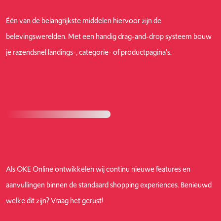
Één van de belangrijkste middelen hiervoor zijn de
belevingswerelden. Met een handig drag-and-drop systeem bouw
je razendsnel landings-, categorie- of productpagina's.
Als OKE Online ontwikkelen wij continu nieuwe features en
aanvullingen binnen de standaard shopping experiences. Benieuwd
welke dit zijn? Vraag het gerust!