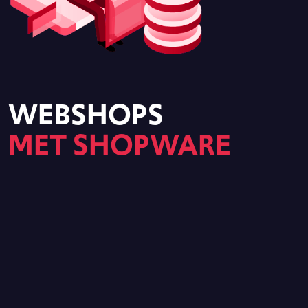
WEBSHOPS
MET SHOPWARE