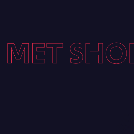
MET SHO