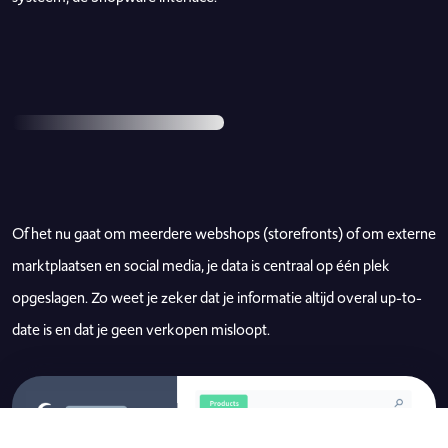
Of het nu gaat om meerdere webshops (storefronts) of om externe
marktplaatsen en social media, je data is centraal op één plek
opgeslagen. Zo weet je zeker dat je informatie altijd overal up-to-
date is en dat je geen verkopen misloopt.