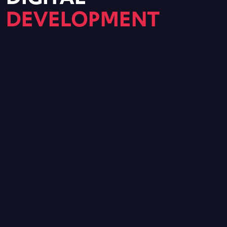
DEVELOPMENT