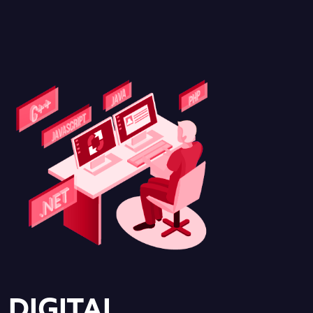
DIGITAL