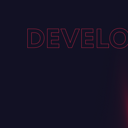
DEVELO