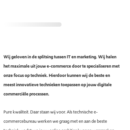
Wij geloven in de splitsing tussen IT en marketing. Wij halen
het maximale uit jouw e-commerce door te specialiseren met
onze focus op techniek. Hierdoor kunnen wij de beste en
meest innovatieve technieken toepassen op jouw digitale
commerciële processen.
Pure kwaliteit. Daar staan wij voor. Als technische e-
commercebureau werken we graag met en aan de beste