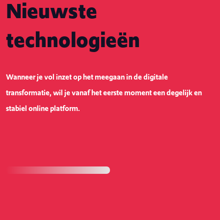
Nieuwste
technologieën
Wanneer je vol inzet op het meegaan in de digitale
transformatie, wil je vanaf het eerste moment een degelijk en
stabiel online platform.