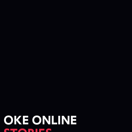
OKE ONLINE