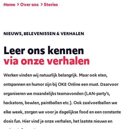
Home
Over ons
Stories
NIEUWS, BELEVENISSEN & VERHALEN
Leer ons kennen
via onze verhalen
Werken vinden wij natuurlijk belangrijk. Maar ook eten,
ontspannen en humor zijn bij OKE Online een must. Daarvoor
organiseren we maandelijks teamavonden (LAN-party’s,
hackatons, bowlen, paintballen etc.). Ook zaalvoetballen we
elke week, zorgen we voor je dagelijkse food en een constante
dosis fun. Hier vind je onze verhalen, het laatste nieuws en