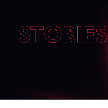
STORIES