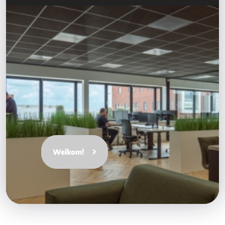
Welkom!